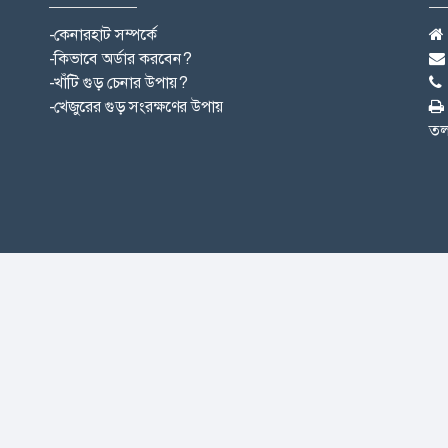
-কেনারহাট সম্পর্কে
-কিভাবে অর্ডার করবেন?
-খাঁটি গুড় চেনার উপায়?
-খেজুরের গুড় সংরক্ষণের উপায়
তল